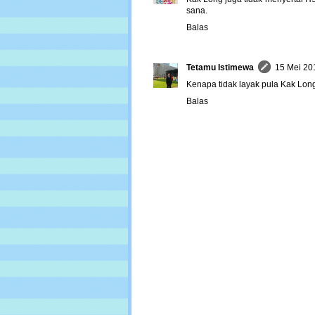
sana.
Balas
Tetamu Istimewa
15 Mei 20
Kenapa tidak layak pula Kak Lon
Balas