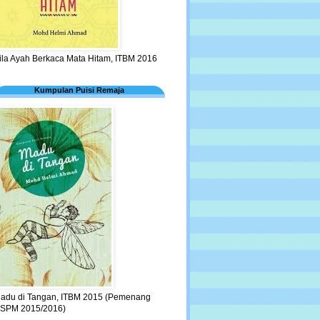
ila Ayah Berkaca Mata Hitam, ITBM 2016
Kumpulan Puisi Remaja
adu di Tangan, ITBM 2015 (Pemenang
SPM 2015/2016)