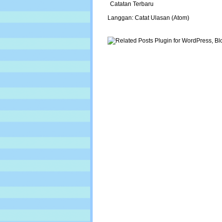
Catatan Terbaru
Langgan:
Catat Ulasan (Atom)