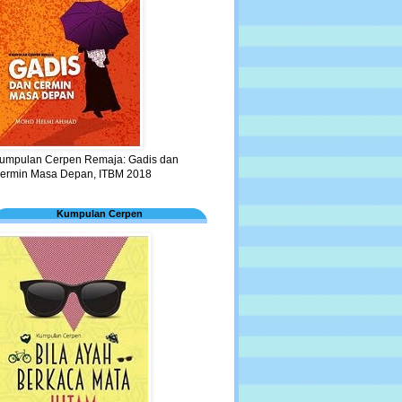
umpulan Cerpen Remaja: Gadis dan
ermin Masa Depan, ITBM 2018
Kumpulan Cerpen